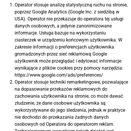
Operator stosuje analizę statystyczną ruchu na stronie,
poprzez Google Analytics (Google Inc. z siedzibą w
USA). Operator nie przekazuje do operatora tej usługi
danych osobowych, a jedynie zanonimizowane
informacje. Usługa bazuje na wykorzystaniu
ciasteczek w urządzeniu końcowym użytkownika. W
zakresie informacji o preferencjach użytkownika
gromadzonych przez sieć reklamową Google
użytkownik może przeglądać i edytować informacje
wynikające z plików cookies przy pomocy narzędzia:
https://www.google.com/ads/preferences/
Operator stosuje techniki remarketingowe, pozwalające
na dopasowanie przekazów reklamowych do
zachowania użytkownika na stronie, co może dawać
złudzenie, że dane osobowe użytkownika są
wykorzystywane do jego śledzenia, jednak w praktyce
nie dochodzi do przekazania żadnych danych
osobowych od Operatora do operatorom reklam.