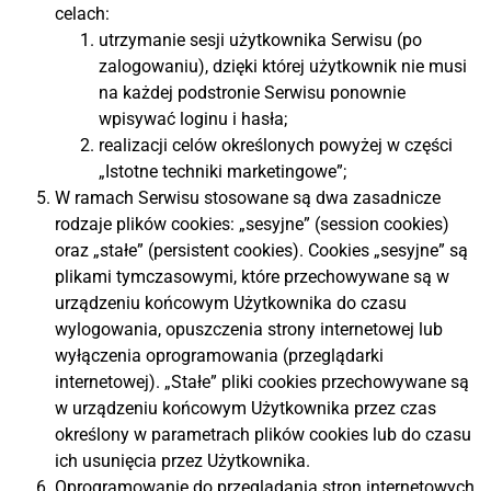
celach:
utrzymanie sesji użytkownika Serwisu (po
zalogowaniu), dzięki której użytkownik nie musi
na każdej podstronie Serwisu ponownie
wpisywać loginu i hasła;
realizacji celów określonych powyżej w części
„Istotne techniki marketingowe”;
W ramach Serwisu stosowane są dwa zasadnicze
rodzaje plików cookies: „sesyjne” (session cookies)
oraz „stałe” (persistent cookies). Cookies „sesyjne” są
plikami tymczasowymi, które przechowywane są w
urządzeniu końcowym Użytkownika do czasu
wylogowania, opuszczenia strony internetowej lub
wyłączenia oprogramowania (przeglądarki
internetowej). „Stałe” pliki cookies przechowywane są
w urządzeniu końcowym Użytkownika przez czas
określony w parametrach plików cookies lub do czasu
ich usunięcia przez Użytkownika.
Oprogramowanie do przeglądania stron internetowych