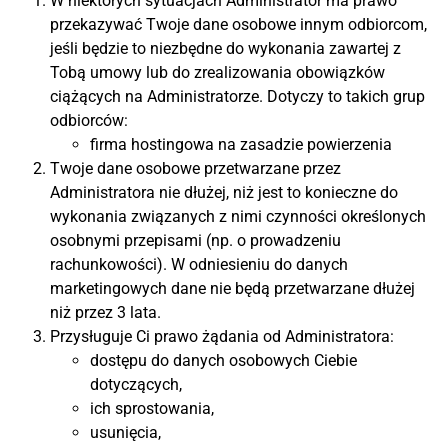
W niektórych sytuacjach Administrator ma prawo
przekazywać Twoje dane osobowe innym odbiorcom,
jeśli będzie to niezbędne do wykonania zawartej z
Tobą umowy lub do zrealizowania obowiązków
ciążących na Administratorze. Dotyczy to takich grup
odbiorców:
firma hostingowa na zasadzie powierzenia
Twoje dane osobowe przetwarzane przez
Administratora nie dłużej, niż jest to konieczne do
wykonania związanych z nimi czynności określonych
osobnymi przepisami (np. o prowadzeniu
rachunkowości). W odniesieniu do danych
marketingowych dane nie będą przetwarzane dłużej
niż przez 3 lata.
Przysługuje Ci prawo żądania od Administratora:
dostępu do danych osobowych Ciebie
dotyczących,
ich sprostowania,
usunięcia,