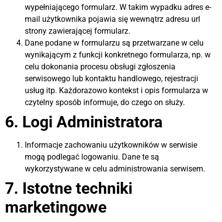
wypełniającego formularz. W takim wypadku adres e-
mail użytkownika pojawia się wewnątrz adresu url
strony zawierającej formularz.
Dane podane w formularzu są przetwarzane w celu
wynikającym z funkcji konkretnego formularza, np. w
celu dokonania procesu obsługi zgłoszenia
serwisowego lub kontaktu handlowego, rejestracji
usług itp. Każdorazowo kontekst i opis formularza w
czytelny sposób informuje, do czego on służy.
6. Logi Administratora
Informacje zachowaniu użytkowników w serwisie
mogą podlegać logowaniu. Dane te są
wykorzystywane w celu administrowania serwisem.
7. Istotne techniki
marketingowe