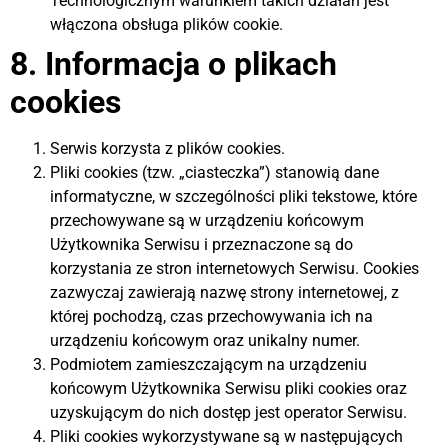
Technologicznym warunkiem takich działań jest
włączona obsługa plików cookie.
8. Informacja o plikach
cookies
Serwis korzysta z plików cookies.
Pliki cookies (tzw. „ciasteczka”) stanowią dane
informatyczne, w szczególności pliki tekstowe, które
przechowywane są w urządzeniu końcowym
Użytkownika Serwisu i przeznaczone są do
korzystania ze stron internetowych Serwisu. Cookies
zazwyczaj zawierają nazwę strony internetowej, z
której pochodzą, czas przechowywania ich na
urządzeniu końcowym oraz unikalny numer.
Podmiotem zamieszczającym na urządzeniu
końcowym Użytkownika Serwisu pliki cookies oraz
uzyskującym do nich dostęp jest operator Serwisu.
Pliki cookies wykorzystywane są w następujących