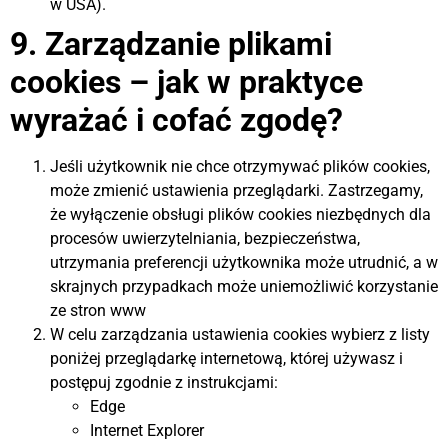
w USA).
9. Zarządzanie plikami
cookies – jak w praktyce
wyrażać i cofać zgodę?
Jeśli użytkownik nie chce otrzymywać plików cookies,
może zmienić ustawienia przeglądarki. Zastrzegamy,
że wyłączenie obsługi plików cookies niezbędnych dla
procesów uwierzytelniania, bezpieczeństwa,
utrzymania preferencji użytkownika może utrudnić, a w
skrajnych przypadkach może uniemożliwić korzystanie
ze stron www
W celu zarządzania ustawienia cookies wybierz z listy
poniżej przeglądarkę internetową, której używasz i
postępuj zgodnie z instrukcjami:
Edge
Internet Explorer