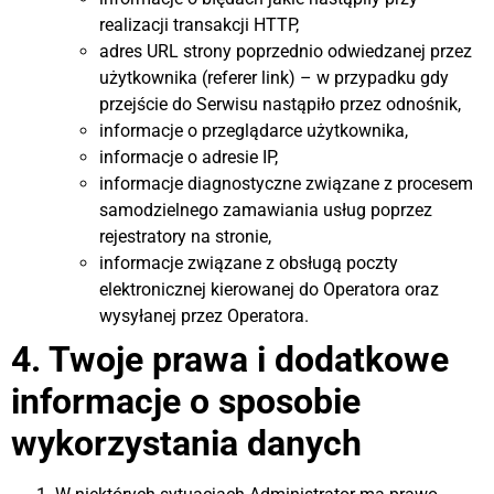
realizacji transakcji HTTP,
adres URL strony poprzednio odwiedzanej przez
użytkownika (referer link) – w przypadku gdy
przejście do Serwisu nastąpiło przez odnośnik,
informacje o przeglądarce użytkownika,
informacje o adresie IP,
informacje diagnostyczne związane z procesem
samodzielnego zamawiania usług poprzez
rejestratory na stronie,
informacje związane z obsługą poczty
elektronicznej kierowanej do Operatora oraz
wysyłanej przez Operatora.
4. Twoje prawa i dodatkowe
informacje o sposobie
wykorzystania danych