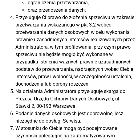
ograniczenia przetwarzania,
oraz przenoszenia danych.
Przysługuje Ci prawo do złożenia sprzeciwu w zakresie
przetwarzania wskazanego w pkt 3.2 wobec
przetwarzania danych osobowych w celu wykonania
prawnie uzasadnionych interesów realizowanych przez
Administratora, w tym profilowania, przy czym prawo
sprzeciwu nie będzie mogło być wykonane w
przypadku istnienia ważnych prawnie uzasadnionych
podstaw do przetwarzania, nadrzędnych wobec Ciebie
interesów, praw i wolności, w szczególności ustalenia,
dochodzenia lub obrony roszczeń.
Na działania Administratora przysługuje skarga do
Prezesa Urzędu Ochrony Danych Osobowych, ul.
Stawki 2, 00-193 Warszawa.
Podanie danych osobowych jest dobrowolne, lecz
niezbędne do obsługi Serwisu.
W stosunku do Ciebie mogą być podejmowane
czynności polegające na zautomatyzowanym