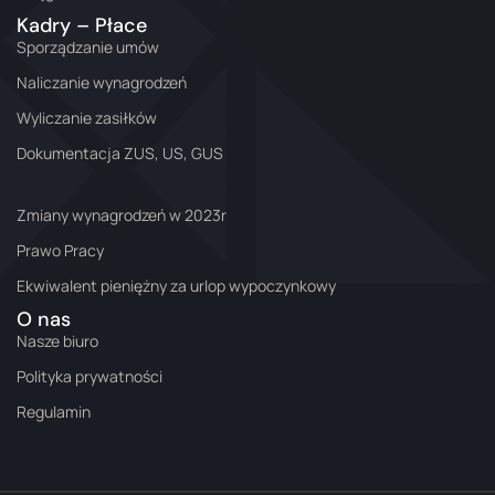
Kadry – Płace
Sporządzanie umów
Naliczanie wynagrodzeń
Wyliczanie zasiłków
Dokumentacja ZUS, US, GUS
Zmiany wynagrodzeń w 2023r
Prawo Pracy
Ekwiwalent pieniężny za urlop wypoczynkowy
O nas
Nasze biuro
Polityka prywatności
Regulamin